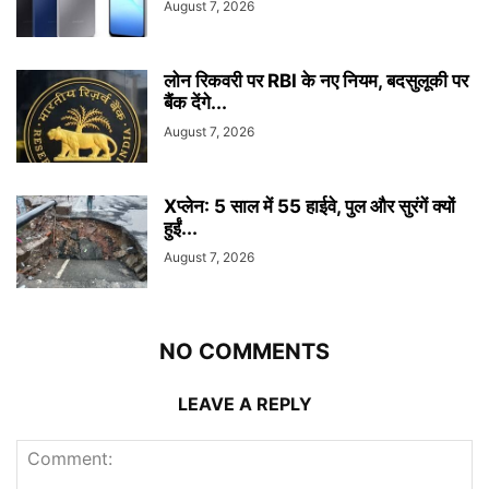
August 7, 2026
लोन रिकवरी पर RBI के नए नियम, बदसुलूकी पर
बैंक देंगे...
August 7, 2026
Xप्लेन: 5 साल में 55 हाईवे, पुल और सुरंगें क्यों
हुईं...
August 7, 2026
NO COMMENTS
LEAVE A REPLY