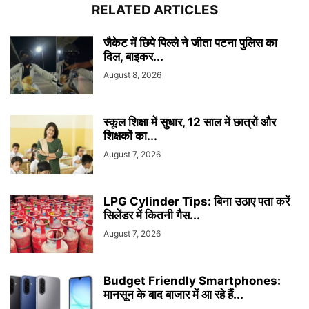
RELATED ARTICLES
जैकेट में छिपे पिल्ले ने जीता पटना पुलिस का
दिल, बाइकर...
August 8, 2026
स्कूल शिक्षा में सुधार, 12 साल में छात्रों और
शिक्षकों का...
August 7, 2026
LPG Cylinder Tips: बिना उठाए पता करें
सिलेंडर में कितनी गैस...
August 7, 2026
Budget Friendly Smartphones:
मानसून के बाद बाजार में आ रहे हैं...