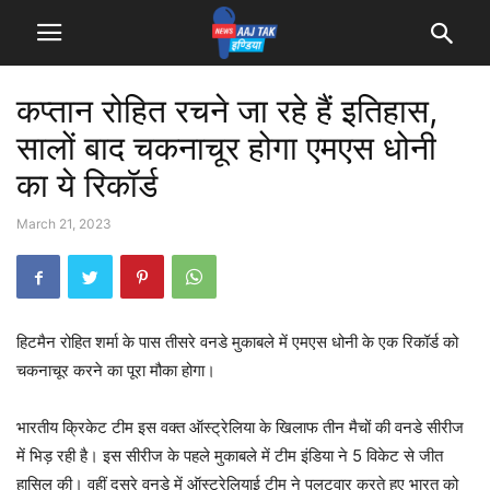
कप्तान रोहित रचने जा रहे हैं इतिहास,
सालों बाद चकनाचूर होगा एमएस धोनी
का ये रिकॉर्ड
March 21, 2023
हिटमैन रोहित शर्मा के पास तीसरे वनडे मुकाबले में एमएस धोनी के एक रिकॉर्ड को
चकनाचूर करने का पूरा मौका होगा।
भारतीय क्रिकेट टीम इस वक्त ऑस्ट्रेलिया के खिलाफ तीन मैचों की वनडे सीरीज
में भिड़ रही है। इस सीरीज के पहले मुकाबले में टीम इंडिया ने 5 विकेट से जीत
हासिल की। वहीं दूसरे वनडे में ऑस्ट्रेलियाई टीम ने पलटवार करते हुए भारत को