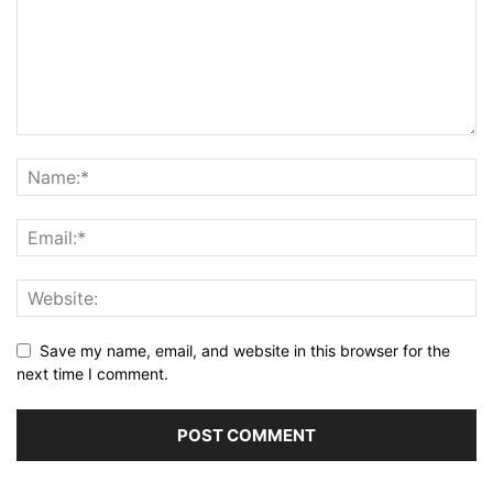
Save my name, email, and website in this browser for the
next time I comment.