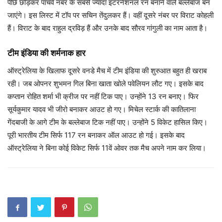
पीछे छोड़कर पांचवें नंबर के सबसे ज्यादा इंटरनेशनल रन बनाने वाले बल्लेबाज बन
जाएंगे। इस लिस्ट में टॉप पर सचिन तेंदुलकर हैं। वहीं दूसरे नंबर पर विराट कोहली
हैं। विराट के बाद राहुल द्रविड़ हैं और उनके बाद सौरव गांगुली का नाम आता है।
टीम इंडिया की शर्मनाक हार
ऑस्ट्रेलिया के खिलाफ दूसरे वनडे मैच में टीम इंडिया की शुरुआत बहुत ही खराब
रही। जब ओपनर शुभमन गिल बिना खाता खोले पवेलियन लौट गए। इसके बाद
कप्तान रोहित शर्मा भी क्रीज पर नहीं टिक पाए। उन्होंने 13 रन बनाए। फिर
सूर्यकुमार यादव भी जीरो बनाकर आउट हो गए। मिचेल स्टार्क की कातिलाना
गेंदबाजी के आगे टीम के बल्लेबाज टिक नहीं पाए। उन्होंने 5 विकेट हासिल किए।
पूरी भारतीय टीम सिर्फ 117 रन बनाकर ऑल आउट हो गई। इसके बाद
ऑस्ट्रेलिया ने बिना कोई विकेट सिर्फ 11वें ओवर तक मैच अपने नाम कर लिया।