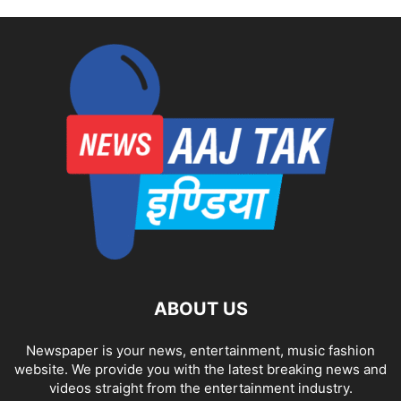
ABOUT US
Newspaper is your news, entertainment, music fashion
website. We provide you with the latest breaking news and
videos straight from the entertainment industry.