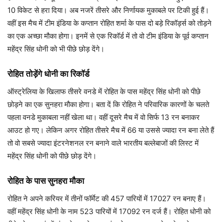
10 विकेट से हरा दिया। अब नजरें तीसरे और निर्णायक मुकाबले पर टिकी हुई हैं।
वहीं इस मैच में टीम इंडिया के कप्तान रोहित शर्मा के पास दो बड़े रिकॉर्ड्स को तोड़ने
का एक अच्छा मौका होगा। इनमें से एक रिकॉर्ड में तो वो टीम इंडिया के पूर्व कप्तान
महेंद्र सिंह धोनी को भी पीछे छोड़ देंगे।
रोहित तोड़ेंगे धोनी का रिकॉर्ड
ऑस्ट्रेलिया के खिलाफ तीसरे वनडे में रोहित के पास महेंद्र सिंह धोनी को पीछे
छोड़ने का एक सुनहरा मौका होगा। बता दें कि रोहित ने परिवारिक कारणों के चलते
पहला वनडे मुकाबला नहीं खेला था। वहीं दूसरे मैच में वो सिर्फ 13 रन बनाकर
आउट हो गए। लेकिन अगर रोहित तीसरे मैच में 66 या उससे ज्यादा रन बना लेते हैं
तो वो सबसे ज्यादा इंटरनेशनल रन बनाने वाले भारतीय बल्लेबाजों की लिस्ट में
महेंद्र सिंह धोनी को पीछे छोड़ देंगे।
रोहित के पास सुनहरा मौका
रोहित ने अपने करियर में तीनों फॉर्मेट की 457 पारियों में 17027 रन बनाए हैं।
वहीं महेंद्र सिंह धोनी के नाम 523 पारियों में 17092 रन दर्ज हैं। रोहित धोनी को