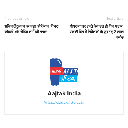
Previous article
Next article
सचिन तेंदुलकर का बड़ा कीर्तिमान, विराट
शेयर बाजार हफ्ते के पहले ही दिन धड़ाम!
कोहली और रोहित शर्मा की नजर
एक ही दिन में निवेशकों के डूब गए 2 लाख
करोड़
Aajtak India
https://aajtakindia.com