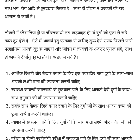
आराधना करते हैं। देवी मां की कृपा हो तो जीवन में सफलता, कामयाबी मिलने के
साथ भय, रोग आदि से छुटकारा मिलता है। साथ ही जीवन में तरक्की की राह
आसान हो जाती है।
नौकरी में परेशानियां हों या जीवनसाथी संग कड़वाहट हो मां दुर्गा की पूजा से सारे
कष्ठ दूर होते हैं। ऐसे में आचार्य इंदु प्रकाश से जानिए कुछ ऐसे उपाय जिससे सारी
परेशानियां आपकी दूर हो जाएंगी और जीवन में तरक्की के अवसर प्राप्त होंगे, साथ
ही आपको दीर्घायु प्राप्त होगी। आइए जानते हैं।
आर्थिक स्थिति और बेहतर बनाने के लिए इस नवरात्रि माता दुर्गा के साथ-साथ
आपको लक्ष्मी माता की उपासना करनी चाहिए।
स्वास्थ्य सम्बन्धी समस्यायों से छुटकारा पाने के लिए आपको देवी दुर्गा के साथ-
साथ हनुमान जी की उपासना करनी चाहिए।
सबके साथ बेहतर रिश्ते बनाए रखने के लिए दुर्गा जी के साथ भगवन कृष्ण की
पूजा-अर्चना करनी चाहिए।
व्यापार में सफलता पाने के लिए दुर्गा जी के साथ माता लक्ष्मी और गणेश जी की
उपासना करनी चाहिए।
परीक्षा या किसी प्रतियोगी परीक्षा में सफलता पाने के लिए दुर्गा जी साथ आपको