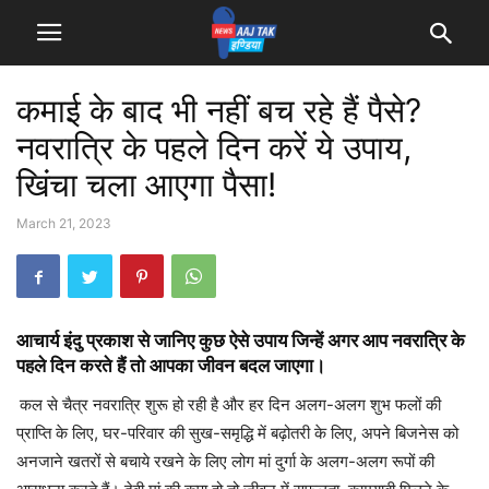
कमाई के बाद भी नहीं बच रहे हैं पैसे?
नवरात्रि के पहले दिन करें ये उपाय,
खिंचा चला आएगा पैसा!
March 21, 2023
आचार्य इंदु प्रकाश से जानिए कुछ ऐसे उपाय जिन्हें अगर आप नवरात्रि के
पहले दिन करते हैं तो आपका जीवन बदल जाएगा।
कल से चैत्र नवरात्रि शुरू हो रही है और हर दिन अलग-अलग शुभ फलों की
प्राप्ति के लिए, घर-परिवार की सुख-समृद्धि में बढ़ोतरी के लिए, अपने बिजनेस को
अनजाने खतरों से बचाये रखने के लिए लोग मां दुर्गा के अलग-अलग रूपों की