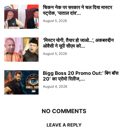
चिकन नेक पर सरकार ने चल दिया मास्टर
स्ट्रोक, ‘पाताल दांव’...
August 5, 2026
‘मिस्टर योगी, तैयार हो जाओ…’, अकबरुद्दीन
ओवैसी ने यूपी सीएम को...
August 5, 2026
Bigg Boss 20 Promo Out:’ बिग बॉस
20′ का प्रोमो रिलीज,...
August 4, 2026
NO COMMENTS
LEAVE A REPLY