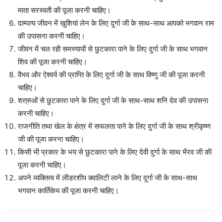
माता सरस्वती की पूजा करनी चाहिए।
दाम्पत्य जीवन में खुशियां लेन के लिए दुर्गा जी के साथ-साथ आपको भगवान राम
की उपासना करनी चाहिए।
जीवन में चल रही समस्यायों से छुटकारा पाने के लिए दुर्गा जी के साथ भगवान
शिव की पूजा करनी चाहिए।
वैभव और ऐश्वर्य की प्राप्ति के लिए दुर्गा जी के साथ विष्णु जी की पूजा करनी
चाहिए।
शत्रुओं से छुटकारा पाने के लिए दुर्गा जी के साथ-साथ शनि देव की उपासना
करनी चाहिए।
राजनीति तथा खेल के क्षेत्र में सफलता पाने के लिए दुर्गा जी के साथ श्रीकृष्ण
जी की पूजा करना चाहिए।
किसी भी प्रकार के भय से छुटकारा पाने के लिए देवी दुर्गा के साथ भैरव जी की
पूजा करनी चाहिए।
अपने व्यक्तित्व में लीडरशीप क्वालिटी लाने के लिए दुर्गा जी के साथ-साथ
भगवान कार्तिकेय की पूजा करनी चाहिए।