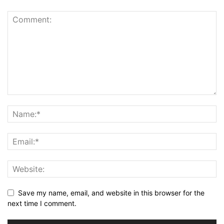
Save my name, email, and website in this browser for the
next time I comment.