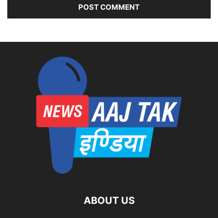
ABOUT US