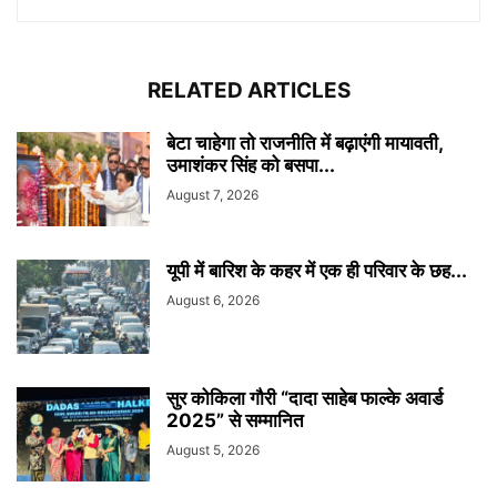
RELATED ARTICLES
बेटा चाहेगा तो राजनीति में बढ़ाएंगी मायावती,
उमाशंकर सिंह को बसपा...
August 7, 2026
यूपी में बारिश के कहर में एक ही परिवार के छह...
August 6, 2026
सुर कोकिला गौरी “दादा साहेब फाल्के अवार्ड
2025” से सम्मानित
August 5, 2026