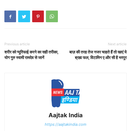
Previous article
Next article
शरीर को प्यूरिफाई करने का सही तरीका,
बाज़ की तरह तेज नजर चाहते हैं तो खाएं ये
योग गुरु स्वामी रामदेव से जानें
ब्रह्म फल, विटामिन ए और सी है भरपूर
Aajtak India
https://aajtakindia.com