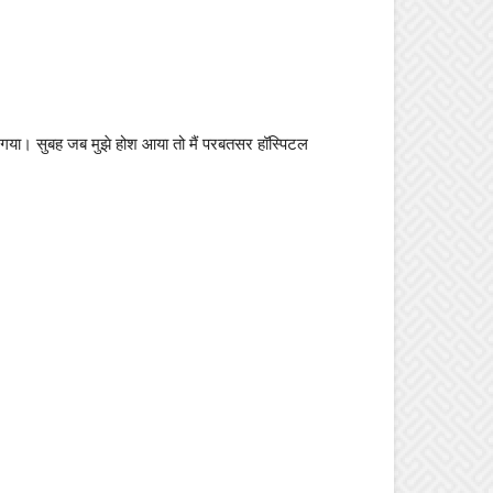
ा गया। सुबह जब मुझे होश आया तो मैं परबतसर हॉस्पिटल