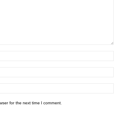
wser for the next time I comment.