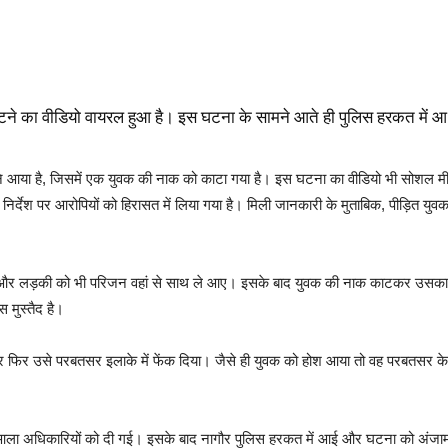
ने का वीडियो वायरल हुआ है। इस घटना के सामने आते ही पुलिस हरकत में आ गई 
आया है, जिसमें एक युवक की नाक को काटा गया है। इस घटना का वीडियो भी सोशल मीड
े निर्देश पर आरोपियों को हिरासत में लिया गया है। मिली जानकारी के मुताबिक, पीड़ित 
ा और लड़की को भी परिजन वहां से साथ ले आए। इसके बाद युवक की नाक काटकर उसका वीड
स मुस्तैद है।
 फिर उसे परबतसर इलाके में फेंक दिया। जैसे ही युवक को होश आया तो वह परबतसर के
 आला अधिकारियों को दी गई। इसके बाद नागौर पुलिस हरकत में आई और घटना को अंजाम द