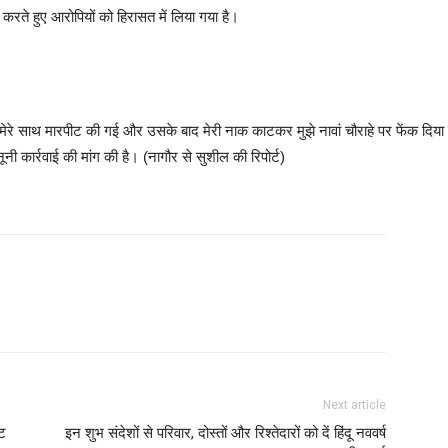
 करते हुए आरोपियों को हिरासत में लिया गया है।
े मेरे साथ मारपीट की गई और उसके बाद मेरी नाक काटकर मुझे नावां चौराहे पर फेंक दिय
नूनी कार्रवाई की मांग की है। (नागौर से सुशील की रिपोर्ट)
Next article
ंट
इन शुभ संदेशों से परिवार, दोस्तों और रिश्तेदारों को दें हिंदू नववर्ष