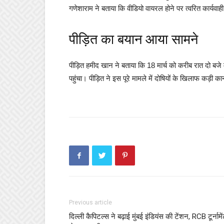
गणेशाराम ने बताया कि वीडियो वायरल होने पर त्वरित कार्यवाही
पीड़ित का बयान आया सामने
पीड़ित हमीद खान ने बताया कि 18 मार्च को करीब रात दो बज
पहुंचा। पीड़ित ने इस पूरे मामले में दोषियों के खिलाफ कड़ी का
Previous article
दिल्ली कैपिटल्स ने बढ़ाई मुंबई इंडियंस की टेंशन, RCB टूर्नामे