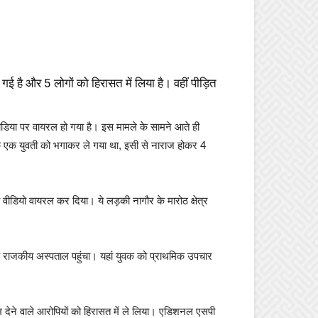
है और 5 लोगों को हिरासत में लिया है। वहीं पीड़ित
िया पर वायरल हो गया है। इस मामले के सामने आते ही
युवक एक युवती को भगाकर ले गया था, इसी से नाराज होकर 4
ियो वायरल कर दिया। ये लड़की नागौर के मारोठ क्षेत्र
 राजकीय अस्पताल पहुंचा। यहां युवक को प्राथमिक उपचार
ेने वाले आरोपियों को हिरासत में ले लिया। एडिशनल एसपी