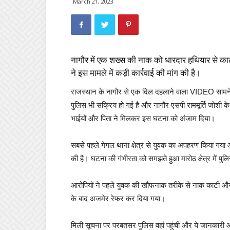
March 21, 2023
नागौर में एक शख्स की नाक को धारदार हथियार से काट
ने इस मामले में कड़ी कार्रवाई की मांग की है।
राजस्थान के नागौर से एक दिल दहलाने वाला VIDEO सामने 
पुलिस भी सक्रिय हो गई है और नागौर एसपी राममूर्ति जोशी क
भाईयों और पिता ने मिलकर इस घटना को अंजाम दिया।
सबसे पहले गेगल थाना क्षेत्र से युवक का अपहरण किया गय
की है। घटना की गंभीरता को समझते हुआ मारोठ क्षेत्र में पुलि
आरोपियों ने पहले युवक की खौफनाक तरीके से नाक काटी और
के बाद अजमेर रेफर कर दिया गया।
मिली सूचना पर परबतसर पुलिस वहां पहुंची और ये जानकारी