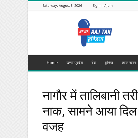
Saturday, August 8, 2026
Sign in / Join
Aajtak
India
Home
उत्तर प्रदेश
देश
दुनिया
खास खबर
नागौर में तालिबानी त
नाक, सामने आया दिल 
वजह