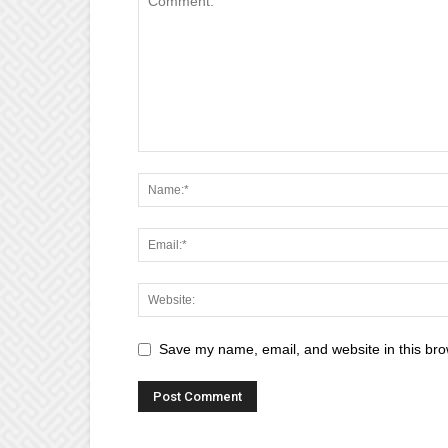
Save my name, email, and website in this bro