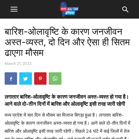
बारिश-ओलावृष्टि के कारण जनजीवन
अस्त-व्यस्त, दो दिन और ऐसा ही सितम
ढाएगा मौसम
March 21, 2023
लगातार बारिश-ओलावृष्टि के कारण जनजीवन अस्त-व्यस्त हो गया है।
आने वाले दो-तीन दिनों में बारिश और ओलावृष्टि इसी तरह जारी रहेगी
मध्य प्रदेश में चार दिन से मौसम का मिजाज बिगड़ा हुआ है। लगातार बारिश-
ओलावृष्टि के कारण जनजीवन अस्त-व्यस्त हो गया है। आने वाले दो-तीन दिनों में
बारिश और ओलावृष्टि इसी तरह जारी रहेगी। पिछले 24 घंटे में कई जिलों में तेज