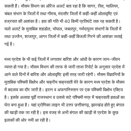
सकती हैं। मौसम विभाग का ऑरेंज अलर्ट बता रहा है कि सागर, रीवा, ग्वालियर,
चंबल संभाग के जिलों में तथा नीमच, मंदसौर जिलों में कहीं-कहीं ओलावृष्टि एवं
वज्रपात की आशंका है। हवा की गति भी 40 किमी प्रतिघंटे तक रह सकती है।
यलो अलर्ट के मुताबिक शहडोल, भोपाल, जबलपुर, नर्मदापुरम संभागों के जिलों में
तथा उज्जैन, शाजापुर, आगर जिलों में कहीं-कहीं बिजली गिरने की आशंका जताई
गई है।
मध्य प्रदेश के भी कई जिलों में लगातार बारिश और आंधी के कारण जान-जीवन
व्यस्त हो गया है। मौसम विभाग की तरफ से जारी ताजा रिपोर्ट के अनुसार प्रदेश में
आने वाले दिनों में बारिश और ओलावृष्टि इसी तरह जारी रहेगी। मौसम विज्ञानियों के
मुताबिक पश्चिमी विक्षोभ और चक्रीय चक्रवाती घेरे के कारण मध्य प्रदेश के मौसम
में बदलाव का दौर जारी है। इरान व अफगानिस्तान पर एक पश्चिमी विक्षोभ एक्टिव
है। इसके अलावा पूर्वी राजस्थान व उससे सटे पश्चिमी मप्र में चक्रवाती हवाओं का
घेरा बना हुआ है। यहां द्रोणिका लाइन भी उत्तर छत्तीसगढ़, झारखंड होते हुए बंगाल
की खाड़ी तक जा रही है। इस वजह से अभी बंगाल की खाड़ी से प्रदेश के कुछ
इलाकों की ओर नमी आ रही है।