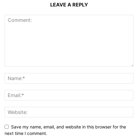
LEAVE A REPLY
Save my name, email, and website in this browser for the
next time I comment.