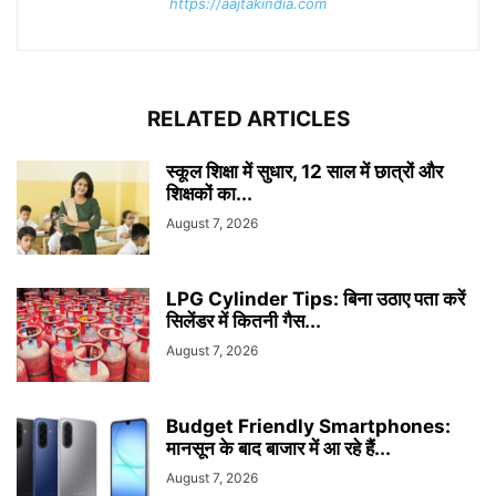
https://aajtakindia.com
RELATED ARTICLES
स्कूल शिक्षा में सुधार, 12 साल में छात्रों और
शिक्षकों का...
August 7, 2026
LPG Cylinder Tips: बिना उठाए पता करें
सिलेंडर में कितनी गैस...
August 7, 2026
Budget Friendly Smartphones:
मानसून के बाद बाजार में आ रहे हैं...
August 7, 2026