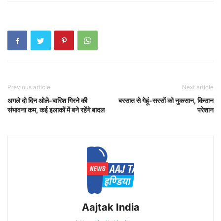
Previous article
Next article
अगले दो दिन ओले-बारिश गिरने की
बरसात से गेहूं-सरसों को नुकसान, किसान
संभावना कम, कई इलाकों में बने रहेंगे बादल
परेशान
Aajtak India