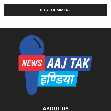
ABOUT US