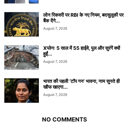
लोन रिकवरी पर RBI के नए नियम, बदसुलूकी पर
बैंक देंगे...
August 7, 2026
Xप्लेन: 5 साल में 55 हाईवे, पुल और सुरंगें क्यों
हुईं...
August 7, 2026
भारत की पहली ‘टॉप गन’ भावना, नाम सुनते ही
खौफ खाएगा...
August 7, 2026
NO COMMENTS