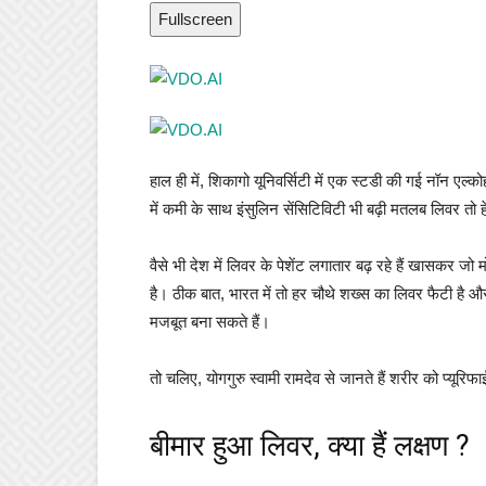
Fullscreen
हाल ही में, शिकागो यूनिवर्सिटी में एक स्टडी की गई नॉ
में कमी के साथ इंसुलिन सेंसिटिविटी भी बढ़ी मतलब लिवर तो ह
वैसे भी देश में लिवर के पेशेंट लगातार बढ़ रहे हैं खासकर जो
है। ठीक बात, भारत में तो हर चौथे शख्स का लिवर फैटी है और
मजबूत बना सकते हैं।
तो चलिए, योगगुरु स्वामी रामदेव से जानते हैं शरीर को प्यूरि
बीमार हुआ लिवर, क्या हैं लक्षण ?