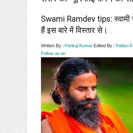
Swami Ramdev tips: स्वामी राम
हैं इस बारे में विस्तार से।
Written By :
Pankaj Kumar
Edited By :
Pallavi 
Follow us on