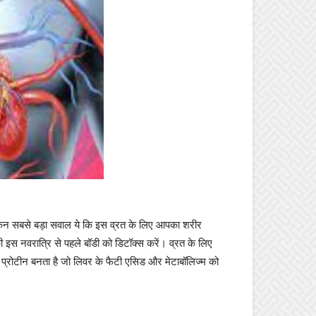
ेकिन सबसे बड़ा सवाल ये कि इस व्रत के लिए आपका शरीर
ी इस नवरात्रि से पहले बॉडी को डिटॉक्स करें। व्रत के लिए
 प्रोटीन बनता है जो लिवर के फैटी एसिड और मेटाबॉलिज्म को