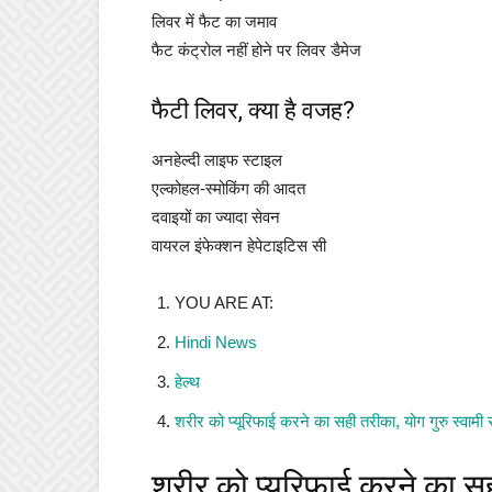
लिवर में फैट का जमाव
फैट कंट्रोल नहीं होने पर लिवर डैमेज
फैटी लिवर, क्या है वजह?
अनहेल्दी लाइफ स्टाइल
एल्कोहल-स्मोकिंग की आदत
दवाइयों का ज्यादा सेवन
वायरल इंफेक्शन हेपेटाइटिस सी
YOU ARE AT:
Hindi News
हेल्थ
शरीर को प्यूरिफाई करने का सही तरीका, योग गुरु स्वामी र
शरीर को प्यूरिफाई करने का सही