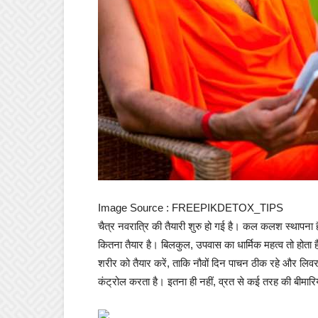
Image Source : FREEPIK
DETOX_TIPS
चैत्र नवरात्रि की तैयारी शुरु हो गई है। कल कलश स्थापन
कितना तैयार है। बिलकुल, उपवास का धार्मिक महत्व तो होता ह
शरीर को तैयार करें, ताकि नौवों दिन पाचन ठीक रहे और लिव
कंट्रोल करता है। इतना ही नहीं, व्रत से कई तरह की बीमार