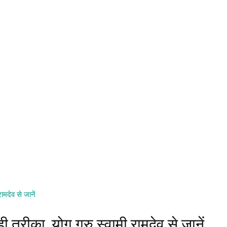
ामदेव से जानें
 तरीका, योग गुरु स्वामी रामदेव से जानें