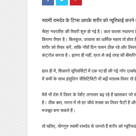
स्वामी रामदेव के टिप्स आपके शरीर को प्यूरिफाई करने मे
चैत्र नवरात्रि की तैयारी शुरु हो गई है। कल कलश स्थापन
कितना तैयार है। बिलकुल, उपवास का धार्मिक महत्व तो होता ह
शरीर को तैयार करें, ताकि नौवों दिन पाचन ठीक रहे और लिव
कंट्रोल करता है। इतना ही नहीं, व्रत से कई तरह की बीमार
हाल ही में, शिकागो यूनिवर्सिटी में एक स्टडी की गई नॉ
में कमी के साथ इंसुलिन सेंसिटिविटी भी बढ़ी मतलब लिवर तो ह
वैसे भी देश में लिवर के पेशेंट लगातार बढ़ रहे हैं खासकर जो
है। ठीक बात, भारत में तो हर चौथे शख्स का लिवर फैटी है और
मजबूत बना सकते हैं।
तो चलिए, योगगुरु स्वामी रामदेव से जानते हैं शरीर को प्यूरि