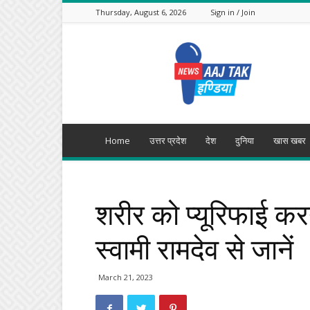
Thursday, August 6, 2026
Sign in / Join
Aajtak
India
Home
उत्तर प्रदेश
देश
दुनिया
खास खबर
शरीर को प्यूरिफाई कर
स्वामी रामदेव से जानें
March 21, 2023