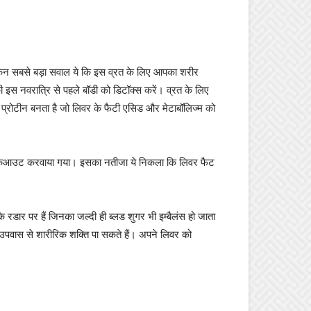
ेकिन सबसे बड़ा सवाल ये कि इस व्रत के लिए आपका शरीर
ी इस नवरात्रि से पहले बॉडी को डिटॉक्स करें। व्रत के लिए
 प्रोटीन बनता है जो लिवर के फैटी एसिड और मेटाबॉलिज्म को
ज वर्कआउट करवाया गया। इसका नतीजा ये निकला कि लिवर फैट
के रडार पर हैं जिनका जल्दी ही ब्लड शुगर भी इम्बैलंस हो जाता
और उपवास से शारीरिक शक्ति पा सकते हैं। अपने लिवर को