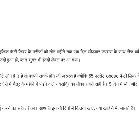
न एल्कोहलिक फैटी लिवर के मरीजों को तीन महीने तक एक दिन छोड़कर उपवास के साथ रो
ेल्दी हुआ ही, ब्लड शुगर भी हेल्दी लेवल पर आ गया।
 मोटे लोग हैं उन्हें तो काफी सतर्क होने की जरुरत है क्योंकि 65 परसेंट obese फैटी लिवर 
 ऐसे में चैत्र के महीने में पड़ने वाले नवरात्रि का मौका सबसे सही है। 9 दिन में योग 
फाई करने का सही तरीका। साथ ही इन नौ दिनों में कितना खाएं, क्या खाएं ये भी जानते हैं।