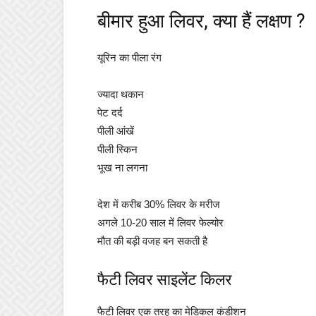
बीमार हुआ लिवर, क्या हैं लक्षण ?
यूरिन का पीला रंग
ज्यादा थकान
पेट दर्द
पीली आंखें
पीली स्किन
भूख ना लगना
देश में करीब 30% लिवर के मरीज
अगले 10-20 साल में लिवर फेल्योर
मौत की बड़ी वजह बन सकती है
फैटी लिवर साइलेंट किलर
फैटी लिवर एक तरह का मेडिकल कंडीशन