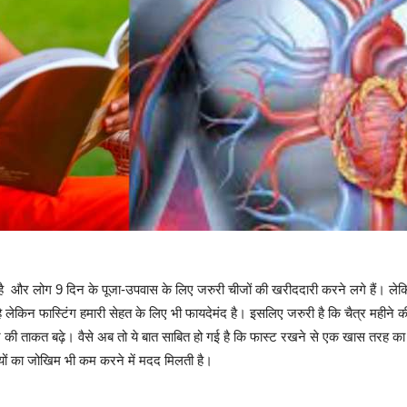
ा है और लोग 9 दिन के पूजा-उपवास के लिए जरुरी चीजों की खरीददारी करने लगे हैं। ल
ै लेकिन फास्टिंग हमारी सेहत के लिए भी फायदेमंद है। इसलिए जरुरी है कि चैत्र महीने क
र की ताकत बढ़े। वैसे अब तो ये बात साबित हो गई है कि फास्ट रखने से एक खास तरह का
ियों का जोखिम भी कम करने में मदद मिलती है।