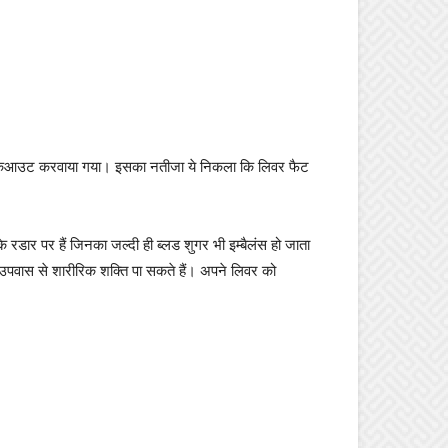
ज वर्कआउट करवाया गया। इसका नतीजा ये निकला कि लिवर फैट
के रडार पर हैं जिनका जल्दी ही ब्लड शुगर भी इम्बैलंस हो जाता
और उपवास से शारीरिक शक्ति पा सकते हैं। अपने लिवर को