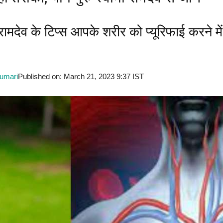
देव के टिप्स आपके शरीर को प्यूरिफाई करने में
Kumari
Published on: March 21, 2023 9:37 IST