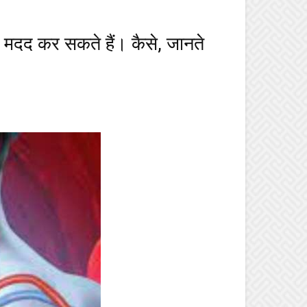
 मदद कर सकते हैं। कैसे, जानते