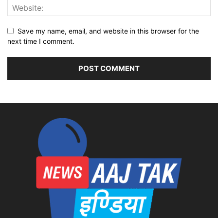
Save my name, email, and website in this browser for the
next time I comment.