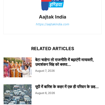
Aajtak India
https://aajtakindia.com
RELATED ARTICLES
बेटा चाहेगा तो राजनीति में बढ़ाएंगी मायावती,
उमाशंकर सिंह को बसपा...
August 7, 2026
यूपी में बारिश के कहर में एक ही परिवार के छह...
August 6, 2026