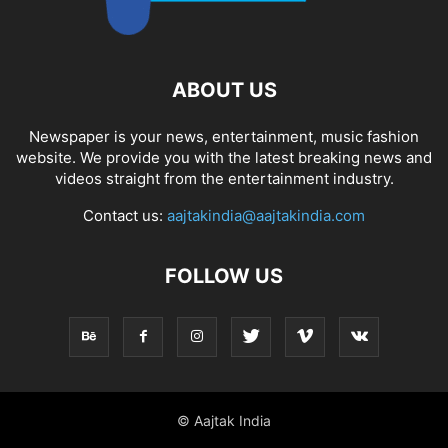
ABOUT US
Newspaper is your news, entertainment, music fashion
website. We provide you with the latest breaking news and
videos straight from the entertainment industry.
Contact us:
aajtakindia@aajtakindia.com
FOLLOW US
© Aajtak India