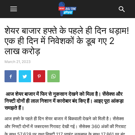
शेयर बाजार हफ्ते के पहले ही दिन धड़ाम!
एक ही दिन में निवेशकों के डूब गए 2
लाख करोड़
March 21, 2023
आज शेयर बाजार में फिर से नुकसान देखने को मिला है। सेंसेक्स और
निफ्टी दोनों ही लाल निशान में कारोबार बंद किए हैं। आइए पूरा आंकड़ा
समझते हैं।
आज हफ्ते के पहले ही दिन शेयर बाजार में बिकवाली देखने को मिली है। सेंसेक्स
और निफ्टी दोनों में जबरदस्त गिरावट देखी गई। सेंसेक्स 360 अंकों की गिरावट
के साथ 57,628 पर तथा निफ्टी 117 प्वाइंट नुकसान के साथ 17,861 पर बंद