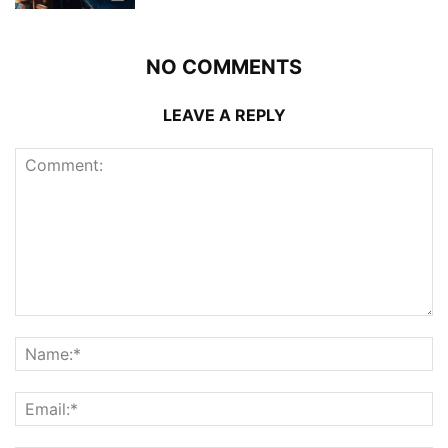
NO COMMENTS
LEAVE A REPLY