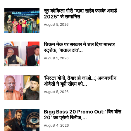
सुर कोकिला गौरी “दादा साहेब फाल्के अवार्ड
2025” से सम्मानित
August 5, 2026
चिकन नेक पर सरकार ने चल दिया मास्टर
स्ट्रोक, ‘पाताल दांव’...
August 5, 2026
‘मिस्टर योगी, तैयार हो जाओ…’, अकबरुद्दीन
ओवैसी ने यूपी सीएम को...
August 5, 2026
Bigg Boss 20 Promo Out:’ बिग बॉस
20′ का प्रोमो रिलीज,...
August 4, 2026