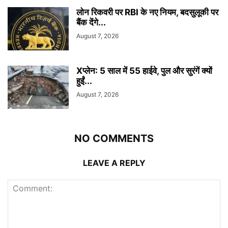
लोन रिकवरी पर RBI के नए नियम, बदसुलूकी पर
बैंक देंगे...
August 7, 2026
Xप्लेन: 5 साल में 55 हाईवे, पुल और सुरंगें क्यों
हुईं...
August 7, 2026
NO COMMENTS
LEAVE A REPLY