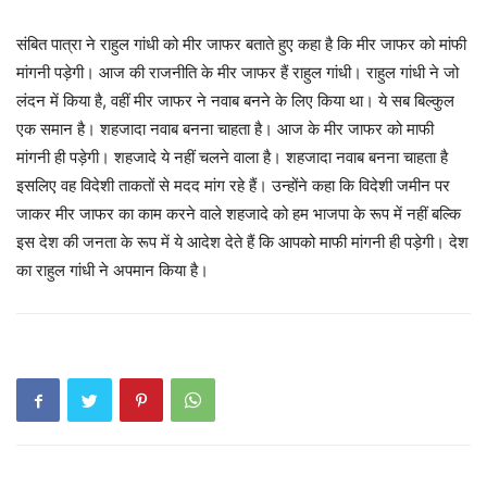
संबित पात्रा ने राहुल गांधी को मीर जाफर बताते हुए कहा है कि मीर जाफर को मांफी
मांगनी पड़ेगी। आज की राजनीति के मीर जाफर हैं राहुल गांधी। राहुल गांधी ने जो
लंदन में किया है, वहीं मीर जाफर ने नवाब बनने के लिए किया था। ये सब बिल्कुल
एक समान है। शहजादा नवाब बनना चाहता है। आज के मीर जाफर को माफी
मांगनी ही पड़ेगी। शहजादे ये नहीं चलने वाला है। शहजादा नवाब बनना चाहता है
इसलिए वह विदेशी ताकतों से मदद मांग रहे हैं। उन्होंने कहा कि विदेशी जमीन पर
जाकर मीर जाफर का काम करने वाले शहजादे को हम भाजपा के रूप में नहीं बल्कि
इस देश की जनता के रूप में ये आदेश देते हैं कि आपको माफी मांगनी ही पड़ेगी। देश
का राहुल गांधी ने अपमान किया है।