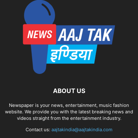
ABOUT US
Newspaper is your news, entertainment, music fashion
website. We provide you with the latest breaking news and
videos straight from the entertainment industry.
Contact us:
aajtakindia@aajtakindia.com