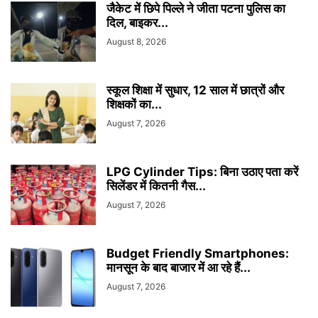
जैकेट में छिपे पिल्ले ने जीता पटना पुलिस का
दिल, बाइकर...
August 8, 2026
स्कूल शिक्षा में सुधार, 12 साल में छात्रों और
शिक्षकों का...
August 7, 2026
LPG Cylinder Tips: बिना उठाए पता करें
सिलेंडर में कितनी गैस...
August 7, 2026
Budget Friendly Smartphones:
मानसून के बाद बाजार में आ रहे हैं...
August 7, 2026