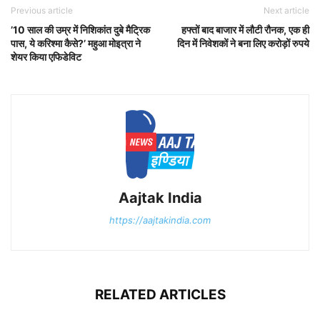
Previous article
Next article
’10 साल की उम्र में निशिकांत दुबे मैट्रिक
हफ्तों बाद बाजार में लौटी रौनक, एक ही
पास, ये करिश्मा कैसे?’ महुआ मोइत्रा ने
दिन में निवेशकों ने बना लिए करोड़ों रुपये
शेयर किया एफिडेविट
Aajtak India
https://aajtakindia.com
RELATED ARTICLES