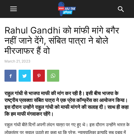
Rahul Gandhi को मांफी मांगे बगैर
नहीं जाने देंगे, संबित पात्रा ने बोले
मीरजाफर हैं वो
March 21, 2023
राहुल गांधी से भाजपा माफी की मांग कर रही है। इसी बीच भाजपा के
राष्ट्रीय प्रवक्ता संबित पात्रा ने एक प्रेस कॉन्फ्रेंस का आयोजन किया।
इस दौरान उन्होंने राहुल गांधी को माफी मांगने की सलाह दी। साथ ही कहा
कि हम माफी मंगवाकर रहेंगे।
राहुल गांधी बीते दिनों अपनी लंदन यात्रा पर गए हुए थे। इस दौरान उन्होंने भारत के
लोकतंत्र पर सवाल उठाते हुए कहा था कि प्रेस, न्यायपालिका इत्यादि सब दबाव में