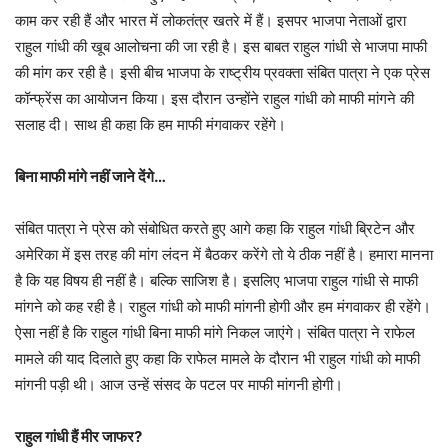
काम कर रही हैं और भारत में लोकतंत्र खतरे में हैं। इसपर भाजपा नेताओं द्वारा
राहुल गांधी की खूब आलोचना की जा रही है। इस बाबत राहुल गांधी से भाजपा माफी
की मांग कर रही है। इसी बीच भाजपा के राष्ट्रीय प्रवक्ता संबित पात्रा ने एक प्रेस
कॉन्फ्रेंस का आयोजन किया। इस दौरान उन्होंने राहुल गांधी को माफी मांगने की
सलाह दी। साथ ही कहा कि हम माफी मंगवाकर रहेंगे।
बिना माफी मांगे नहीं जाने देंगे…
संबित पात्रा ने प्रेस को संबोधित करते हुए आगे कहा कि राहुल गांधी ब्रिटेन और
अमेरिका में इस तरह की मांग लंदन में बैठकर करेंगे तो ये ठीक नहीं है। हमारा मानना
है कि यह विषय ही नहीं है। बल्कि साजिश है। इसलिए भाजपा राहुल गांधी से माफी
मांगने को कह रही है। राहुल गांधी को माफी मांगनी होगी और हम मंगवाकर ही रहेंगे।
ऐसा नहीं है कि राहुल गांधी बिना माफी मांगे निकल जाएंगे। संबित पात्रा ने राफेल
मामले की याद दिलाते हुए कहा कि राफेल मामले के दौरान भी राहुल गांधी को माफी
मांगनी पड़ी थी। आज उन्हें संसद के पटल पर माफी मांगनी होगी।
राहुल गांधी हैं मीर जाफर?