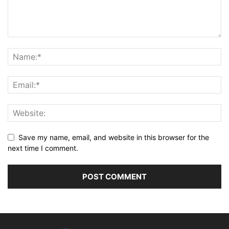
Save my name, email, and website in this browser for the
next time I comment.