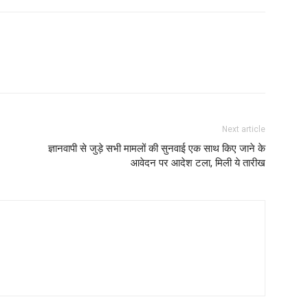
Next article
ज्ञानवापी से जुड़े सभी मामलों की सुनवाई एक साथ किए जाने के
आवेदन पर आदेश टला, मिली ये तारीख