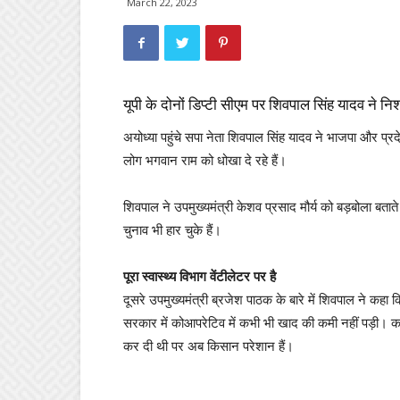
March 22, 2023
यूपी के दोनों डिप्टी सीएम पर शिवपाल सिंह यादव ने निश
अयोध्या पहुंचे सपा नेता शिवपाल सिंह यादव ने भाजपा और प्र
लोग भगवान राम को धोखा दे रहे हैं।
शिवपाल ने उपमुख्यमंत्री केशव प्रसाद मौर्य को बड़बोला बता
चुनाव भी हार चुके हैं।
पूरा स्वास्थ्य विभाग वेंटीलेटर पर है
दूसरे उपमुख्यमंत्री ब्रजेश पाठक के बारे में शिवपाल ने कहा 
सरकार में कोआपरेटिव में कभी भी खाद की कमी नहीं पड़ी। कभी
कर दी थी पर अब किसान परेशान हैं।