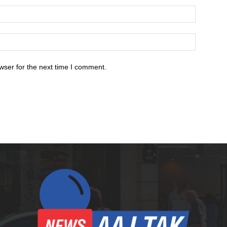
wser for the next time I comment.