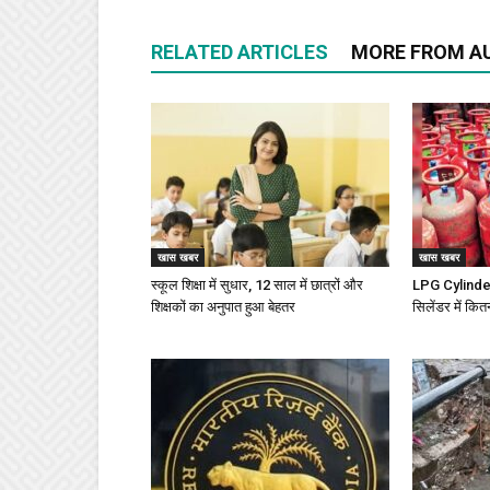
RELATED ARTICLES
MORE FROM A
खास खबर
खास खबर
स्कूल शिक्षा में सुधार, 12 साल में छात्रों और
LPG Cylinder 
शिक्षकों का अनुपात हुआ बेहतर
सिलेंडर में कित