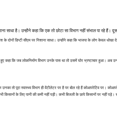
ाना साधा है। उन्होंने कहा कि एक तो छोटा सा विभाग नहीं संभाल पा रहे हैं। दूस
देश के दोनों डिप्टी सीएम पर निशाना साधा। उन्होंने कहा कि भाजपा के लोग केवल धोखा देत
ते हुए कहा कि जब लोकनिर्माण विभाग उनके पास था तो उसमें घोर भ्रष्टाचार हुआ। अब उन्हे
कि उनका तो पूरा स्वास्थ्य विभाग ही वेंटीलेटर पर है पर बोल रहे हैं कोआपरेटिव पर। कोआपर
 किसानों के लिए पानी की कमी नहीं पड़ी। कभी बिजली के छापे किसानों पर नहीं पड़े। स