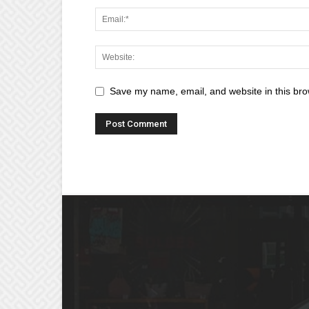
Save my name, email, and website in this bro