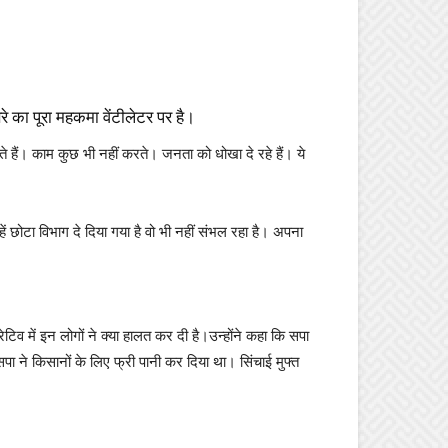
रे का पूरा महकमा वेंटीलेटर पर है।
े हैं। काम कुछ भी नहीं करते। जनता को धोखा दे रहे हैं। ये
ं छोटा विभाग दे दिया गया है वो भी नहीं संभल रहा है। अपना
ेटिव में इन लोगों ने क्या हालत कर दी है।उन्होंने कहा कि सपा
पा ने किसानों के लिए फ्री पानी कर दिया था। सिंचाई मुफ्त