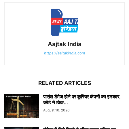
Aajtak India
https://aajtakindia.com
RELATED ARTICLES
पार्सल डैमेज होने पर कूरियर कंपनी का इनकार,
कोर्ट ने ठोक...
August 10, 2026