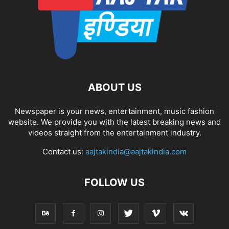
ABOUT US
Newspaper is your news, entertainment, music fashion
website. We provide you with the latest breaking news and
videos straight from the entertainment industry.
Contact us:
aajtakindia@aajtakindia.com
FOLLOW US