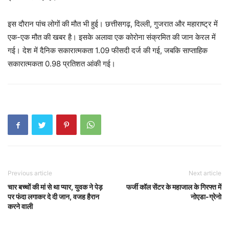
इस दौरान पांच लोगों की मौत भी हुई। छत्तीसगढ़, दिल्ली, गुजरात और महाराष्ट्र में
एक-एक मौत की खबर है। इसके अलावा एक कोरोना संक्रमित की जान केरल में
गई। देश में दैनिक सकारात्मकता 1.09 फीसदी दर्ज की गई, जबकि साप्ताहिक
सकारात्मकता 0.98 प्रतिशत आंकी गई।
Previous article
Next article
चार बच्चों की मां से था प्यार, युवक ने पेड़
फर्जी कॉल सेंटर के महाजाल के गिरफ्त में
पर फंदा लगाकर दे दी जान, वजह हैरान
नोएडा-ग्रेनो
करने वाली