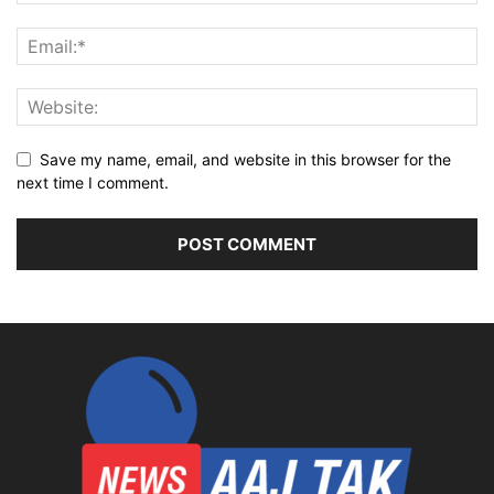
Save my name, email, and website in this browser for the
next time I comment.