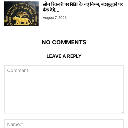
लोन रिकवरी पर RBI के नए नियम, बदसुलूकी पर
बैंक देंगे...
August 7, 2026
NO COMMENTS
LEAVE A REPLY