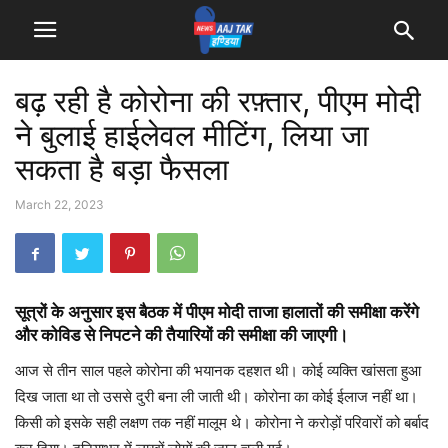
बढ़ रही है कोरोना की रफ़्तार, पीएम मोदी
ने बुलाई हाईलेवल मीटिंग, लिया जा
सकता है बड़ा फैसला
March 22, 2023
सूत्रों के अनुसार इस बैठक में पीएम मोदी ताजा हालातों की समीक्षा करेंगे
और कोविड से निपटने की तैयारियों की समीक्षा की जाएगी।
आज से तीन साल पहले कोरोना की भयानक दहशत थी। कोई व्यक्ति खांसता हुआ
दिख जाता था तो उससे दुरी बना ली जाती थी। कोरोना का कोई ईलाज नहीं था।
किसी को इसके सही लक्षण तक नहीं मालूम थे। कोरोना ने करोड़ों परिवारों को बर्बाद