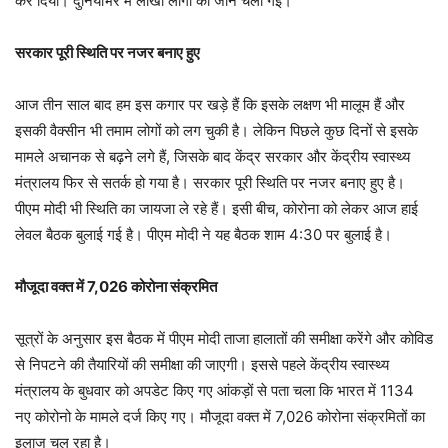
कर दिया। दुनियाभर में लाखों लोगों की जान चली गई।
सरकार पूरी स्थिति पर नजर बनाए हुए
आज तीन साल बाद हम इस कगार पर खड़े हैं कि इसके लक्षण भी मालूम हैं और
इसकी वैक्सीन भी तमाम लोगों को लग चुकी है। लेकिन पिछले कुछ दिनों से इसके
मामले अचानक से बढ़ने लगे हैं, जिसके बाद केंद्र सरकार और केंद्रीय स्वास्थ्य
मंत्रालय फिर से सतर्क हो गया है। सरकार पूरी स्थिति पर नजर बनाए हुए है।
पीएम मोदी भी स्थिति का जायजा ले रहे हैं। इसी बीच, कोरोना को लेकर आज हाई
लेवल बैठक बुलाई गई है। पीएम मोदी ने यह बैठक शाम 4:30 पर बुलाई है।
मौजूदा वक्त में 7,026 कोरोना संक्रमित
सूत्रों के अनुसार इस बैठक में पीएम मोदी ताजा हालातों की समीक्षा करेंगे और कोविड
से निपटने की तैयारियों की समीक्षा की जाएगी। इससे पहले केंद्रीय स्वास्थ्य
मंत्रालय के बुधवार को अपडेट किए गए आंकड़ों से पता चला कि भारत में 1134
नए कोरोनो के मामले दर्ज किए गए। मौजूदा वक्त में 7,026 कोरोना संक्रमितों का
इलाज चल रहा है।