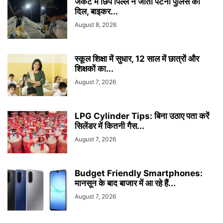
जैकेट में छिपे पिल्ले ने जीता पटना पुलिस का
दिल, बाइकर...
August 8, 2026
स्कूल शिक्षा में सुधार, 12 साल में छात्रों और
शिक्षकों का...
August 7, 2026
LPG Cylinder Tips: बिना उठाए पता करें
सिलेंडर में कितनी गैस...
August 7, 2026
Budget Friendly Smartphones:
मानसून के बाद बाजार में आ रहे हैं...
August 7, 2026