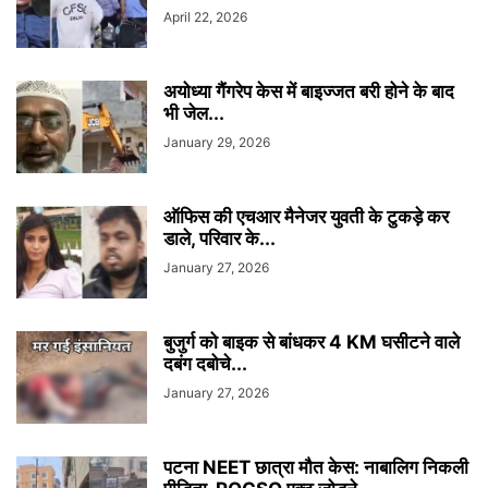
April 22, 2026
अयोध्या गैंगरेप केस में बाइज्जत बरी होने के बाद
भी जेल...
January 29, 2026
ऑफिस की एचआर मैनेजर युवती के टुकड़े कर
डाले, परिवार के...
January 27, 2026
बुजुर्ग को बाइक से बांधकर 4 KM घसीटने वाले
दबंग दबोचे...
January 27, 2026
पटना NEET छात्रा मौत केस: नाबालिग निकली