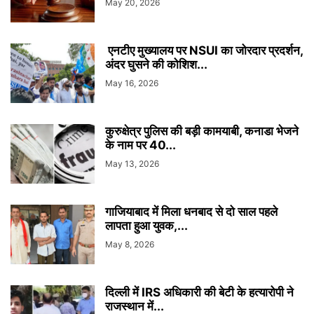
May 20, 2026
एनटीए मुख्यालय पर NSUI का जोरदार प्रदर्शन,
अंदर घुसने की कोशिश...
May 16, 2026
कुरुक्षेत्र पुलिस की बड़ी कामयाबी, कनाडा भेजने
के नाम पर 40...
May 13, 2026
गाजियाबाद में मिला धनबाद से दो साल पहले
लापता हुआ युवक,...
May 8, 2026
दिल्ली में IRS अधिकारी की बेटी के हत्यारोपी ने
राजस्थान में...