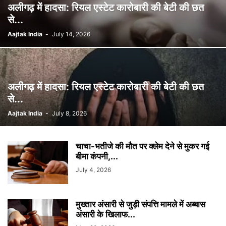
अलीगढ़ में हादसा: रियल एस्टेट कारोबारी की बेटी की छत
से...
Aajtak India
-
July 14, 2026
अलीगढ़ में हादसा: रियल एस्टेट कारोबारी की बेटी की छत
से...
Aajtak India
-
July 8, 2026
चाचा-भतीजे की मौत पर क्लेम देने से मुकर गई
बीमा कंपनी,...
July 4, 2026
मुख्तार अंसारी से जुड़ी संपत्ति मामले में अब्बास
अंसारी के खिलाफ...