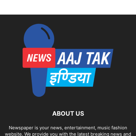
ABOUT US
Newspaper is your news, entertainment, music fashion
website. We provide you with the latest breaking news and