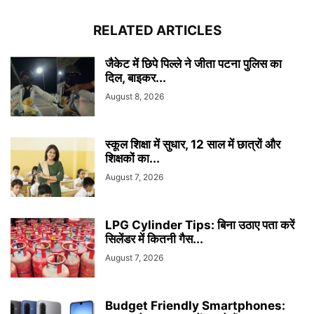
RELATED ARTICLES
जैकेट में छिपे पिल्ले ने जीता पटना पुलिस का
दिल, बाइकर...
August 8, 2026
स्कूल शिक्षा में सुधार, 12 साल में छात्रों और
शिक्षकों का...
August 7, 2026
LPG Cylinder Tips: बिना उठाए पता करें
सिलेंडर में कितनी गैस...
August 7, 2026
Budget Friendly Smartphones: