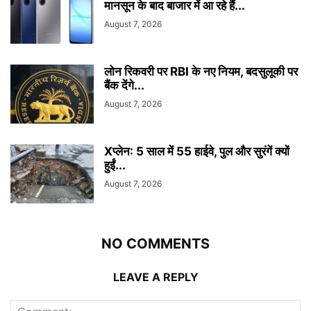
मानसून के बाद बाजार में आ रहे हैं...
August 7, 2026
लोन रिकवरी पर RBI के नए नियम, बदसुलूकी पर
बैंक देंगे...
August 7, 2026
Xप्लेन: 5 साल में 55 हाईवे, पुल और सुरंगें क्यों
हुईं...
August 7, 2026
NO COMMENTS
LEAVE A REPLY