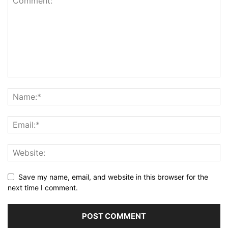
Save my name, email, and website in this browser for the
next time I comment.