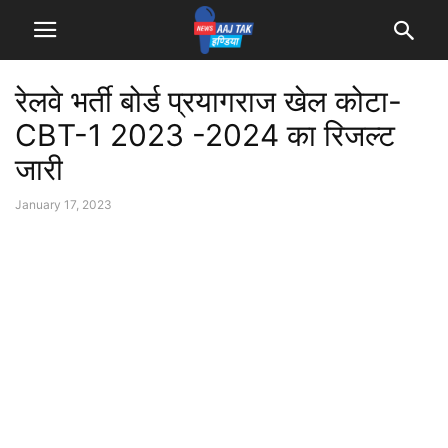
रेलवे भर्ती बोर्ड प्रयागराज खेल कोटा-
CBT-1 2023 -2024 का रिजल्ट
जारी
January 17, 2023