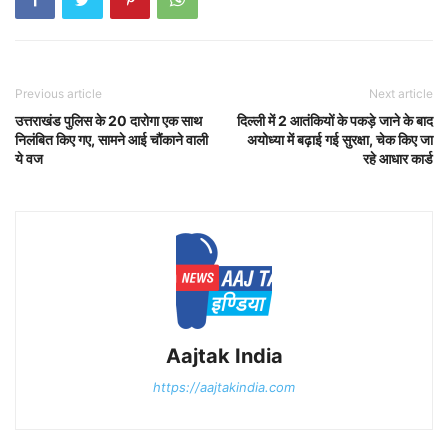
Previous article
Next article
उत्तराखंड पुलिस के 20 दारोगा एक साथ
दिल्ली में 2 आतंकियों के पकड़े जाने के बाद
निलंबित किए गए, सामने आई चौंकाने वाली
अयोध्या में बढ़ाई गई सुरक्षा, चेक किए जा
ये वज
रहे आधार कार्ड
Aajtak India
https://aajtakindia.com