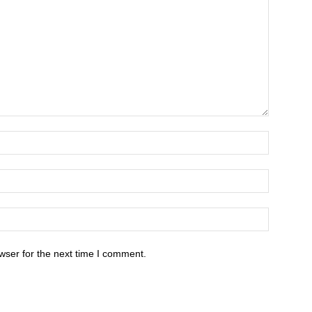
wser for the next time I comment.