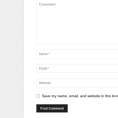
Save my name, email, and website in this bro