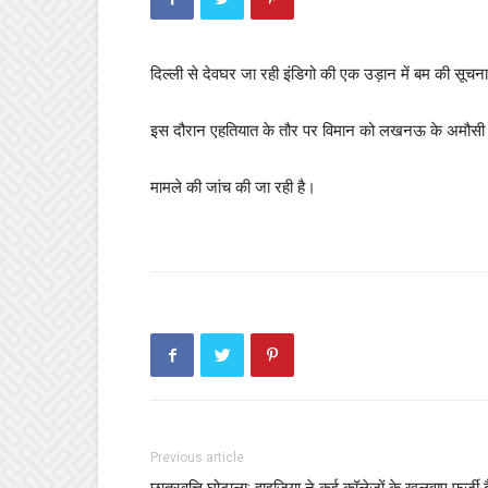
दिल्ली से देवघर जा रही इंडिगो की एक उड़ान में बम की सूचन
इस दौरान एहतियात के तौर पर विमान को लखनऊ के अमौसी हव
मामले की जांच की जा रही है।
Previous article