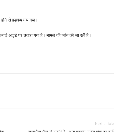
ा होने से हड़कंप मच गया।
ाई अड्डे पर उतारा गया है। मामले की जांच की जा रही है।
Next article