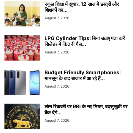
स्कूल शिक्षा में सुधार, 12 साल में छात्रों और
शिक्षकों का...
August 7, 2026
LPG Cylinder Tips: बिना उठाए पता करें
सिलेंडर में कितनी गैस...
August 7, 2026
Budget Friendly Smartphones:
मानसून के बाद बाजार में आ रहे हैं...
August 7, 2026
लोन रिकवरी पर RBI के नए नियम, बदसुलूकी पर
बैंक देंगे...
August 7, 2026