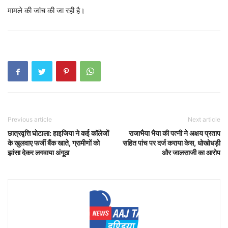
मामले की जांच की जा रही है।
Previous article
Next article
छात्रवृत्ति घोटाला: हाइजिया ने कई कॉलेजों
राजाभैया भैया की पत्नी ने अक्षय प्रताप
के खुलवाए फर्जी बैंक खाते, ग्रामीणों को
सहित पांच पर दर्ज कराया केस, धोखोधड़ी
झांसा देकर लगवाया अंगूठा
और जालसाजी का आरोप