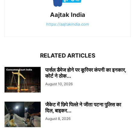
Aajtak India
https://aajtakindia.com
RELATED ARTICLES
पार्सल डैमेज होने पर कूरियर कंपनी का इनकार,
कोर्ट ने ठोक...
August 10, 2026
जैकेट में छिपे पिल्ले ने जीता पटना पुलिस का
दिल, बाइकर...
August 8, 2026