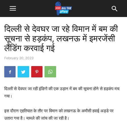
दिल्ली से देवघर जा रहे विमान में बम की
सूचना से हड़कंप, लखनऊ में इमरजेंसी
लैंडिंग करवाई गई
February 20, 2023
दिल्ली से देवघर जा रही इंडिगो की एक उड़ान में बम की सूचना होने से हड़कंप मच
गया।
इस दौरान एहतियात के तौर पर विमान को लखनऊ के अमौसी हवाई अड्डे पर
उतारा गया है। मामले की जांच की जा रही है।