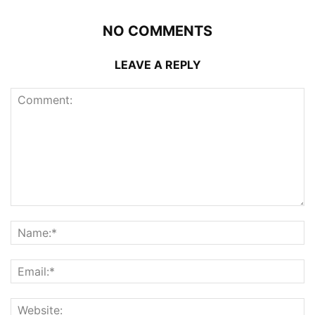
NO COMMENTS
LEAVE A REPLY