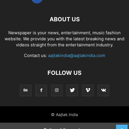
ABOUT US
Newspaper is your news, entertainment, music fashion
website. We provide you with the latest breaking news and
videos straight from the entertainment industry.
Contact us:
aajtakindia@aajtakindia.com
FOLLOW US
© Aajtak India