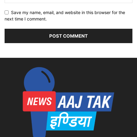
Save my name, email, and website in this browser for the
next time I comment.